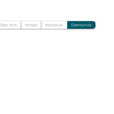
Über mich
Kontakt
Impressum
Datenschutz