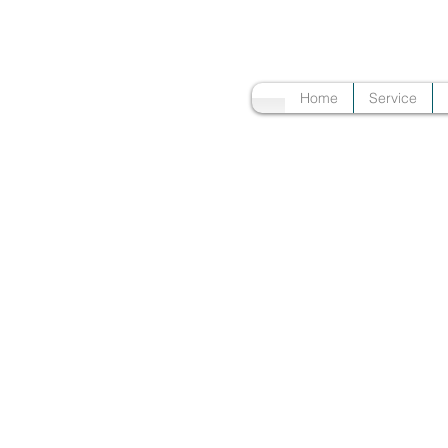
Home
Service